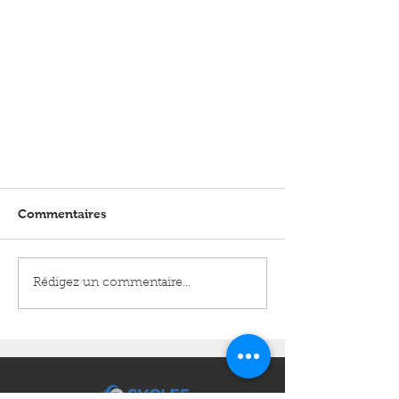
Commentaires
Rédigez un commentaire...