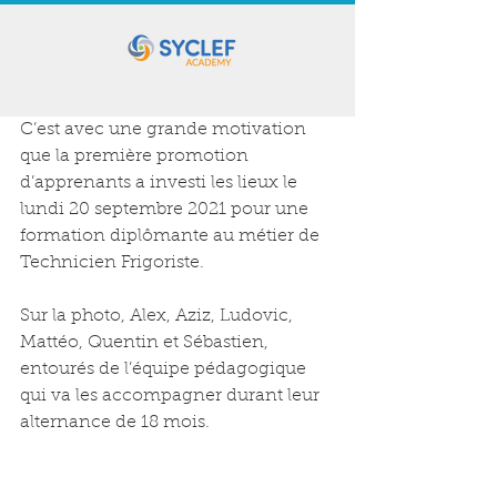
C’est avec une grande motivation 
que la première promotion 
d’apprenants a investi les lieux le 
lundi 20 septembre 2021 pour une 
formation diplômante au métier de 
Technicien Frigoriste.
Sur la photo, Alex, Aziz, Ludovic, 
Mattéo, Quentin et Sébastien, 
entourés de l’équipe pédagogique 
qui va les accompagner durant leur 
alternance de 18 mois.