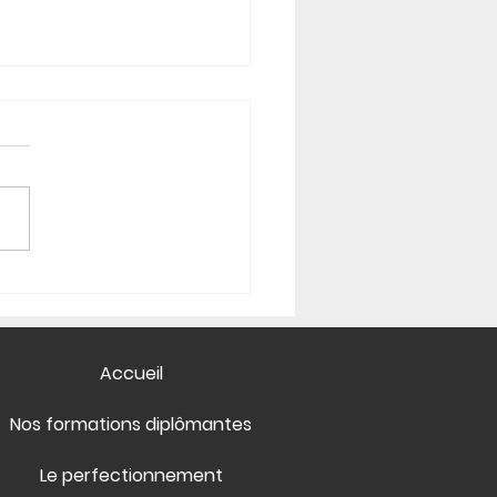
Accueil
Nos formations diplômantes
Le perfectionnement