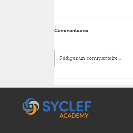
Commentaires
Rédigez un commentaire...