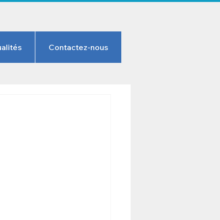
alités
Contactez-nous