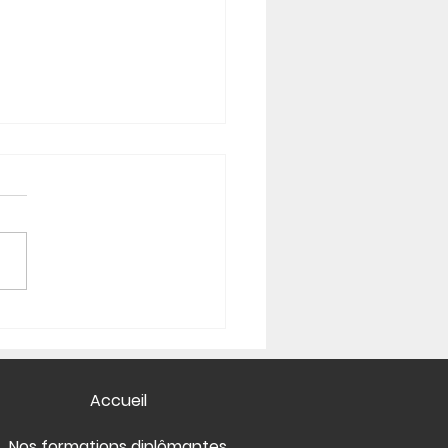
Accueil
Nos formations diplômantes