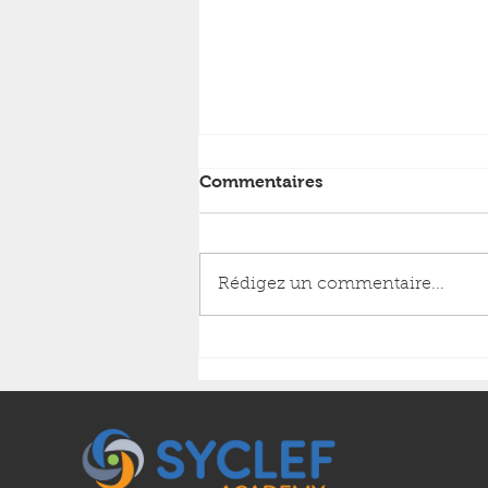
Commentaires
Rédigez un commentaire...