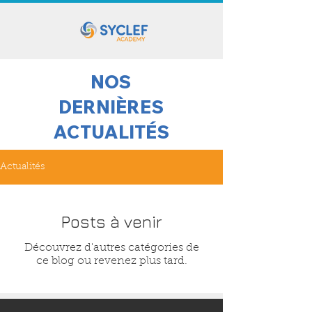
NOS
DERNIÈRES
ACTUALITÉS
Actualités
Posts à venir
Découvrez d'autres catégories de
ce blog ou revenez plus tard.